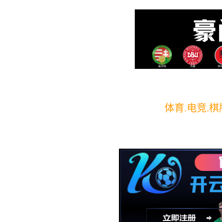
运动地板
迷你高尔夫
壁球馆
首页
工程案例
迷你高尔夫