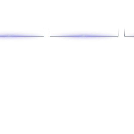
上海国晓路幼儿园
上海国晓路幼儿园
首页
上一页
下一页
尾页
总记录:15条
手机号码：18621277259
服务热线：18621277259