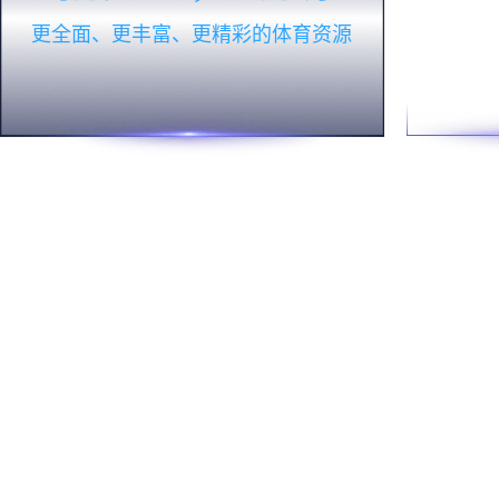
山西阳煤集团高尔夫
山西阳煤集团高尔夫
地址：上海市青浦区业辉路
222弄