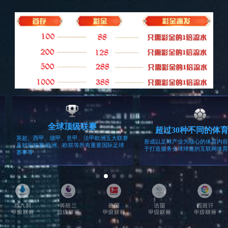
硅PU球场
儿童游乐设施
运动地板
高尔夫
工程案例
查看所有