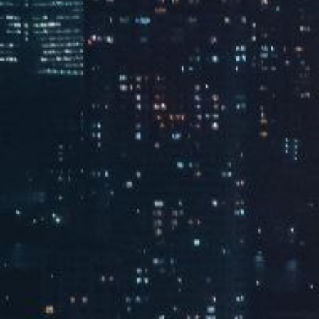
体育馆
玻璃壁球馆
浙江龙山体育馆网球场
平
岩
南昌众森幼儿园迷你高尔夫
宁波华丰集团
上海
产品材料
查看所有