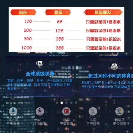
硅PU球场
儿童游乐设施
运动地板
高尔夫
工程案例
查看所有