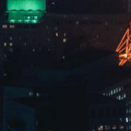
更多
公司动态
开云体育楼顶高尔夫圆满竣工
体育器材维修保养制度
如何处理篮球场木地板伸缩缝
篮球场地技术要求
体育木地板在中国的发展