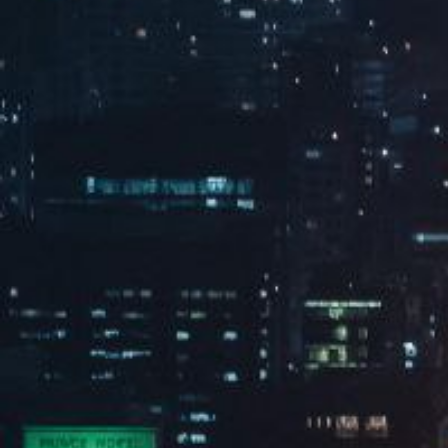
运动木地板
壁球馆材料
人造草坪
减震垫
开云体育 - 开云(中国)一站式服务官方网站
开云体育 - 开云(中国)一站式服务官方网站是专业从事体育设施工程、
运动场地建设的工程公司。我公司于2018年进入体育工程行业，经历
了多年的锻炼成长，是集销售、施工于一体信誉优良的专业体育设施
公司。专业承接篮球场运动地板，壁球馆，迷你高尔夫，足球场，攀
岩，儿童游乐设施等一系列体育项目。
查看更多