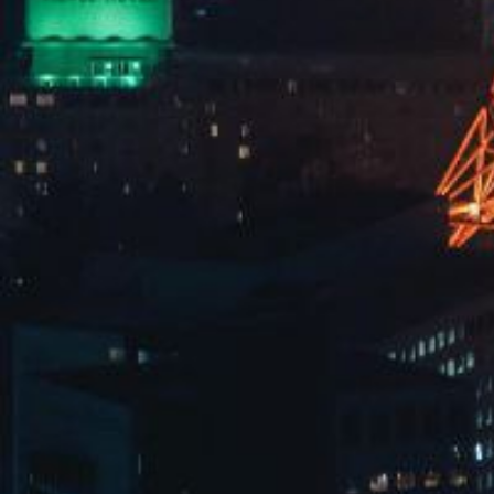
更多
公司动态
开云体育楼顶高尔夫圆满竣工
体育器材维修保养制度
如何处理篮球场木地板伸缩缝
篮球场地技术要求
体育木地板在中国的发展