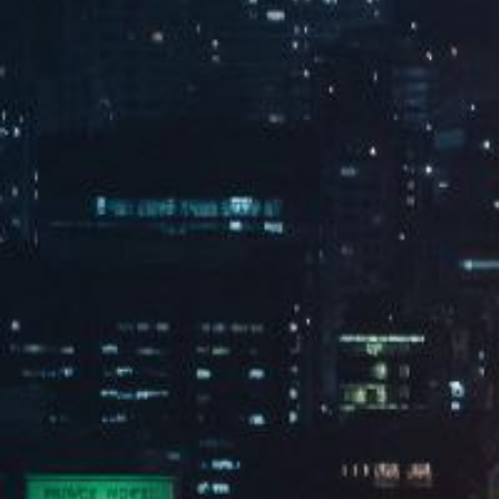
运动木地板
壁球馆材料
人造草坪
减震垫
开云体育 - 开云(中国)一站式服务官方网站
开云体育 - 开云(中国)一站式服务官方网站是专业从事体育设施工程、
运动场地建设的工程公司。我公司于2018年进入体育工程行业，经历
了多年的锻炼成长，是集销售、施工于一体信誉优良的专业体育设施
公司。专业承接篮球场运动地板，壁球馆，迷你高尔夫，足球场，攀
岩，儿童游乐设施等一系列体育项目。
查看更多