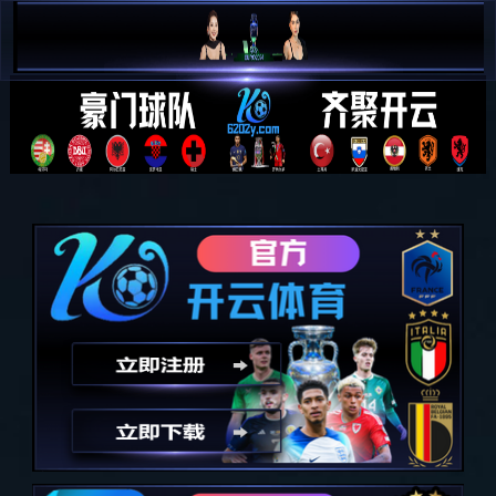
开云体育 - 开云(中国)一站式服务官
方网站
导航
业务范围