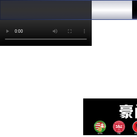
欢迎光临 开云体育 - 开云(中国)一站式服务官方网站 
网站首页
关于开云体育
联系开云体育