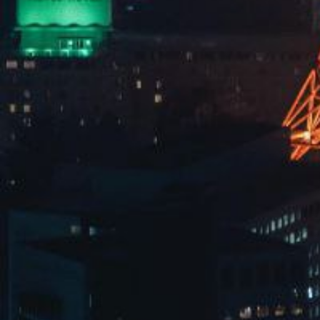
更多
公司动态
开云体育楼顶高尔夫圆满竣工
体育器材维修保养制度
如何处理篮球场木地板伸缩缝
篮球场地技术要求
体育木地板在中国的发展