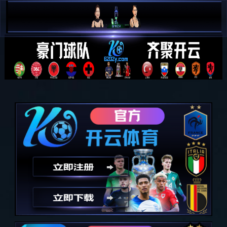
开云体育 - 开云(中国)一站式服务官
方网站
导航
业务范围