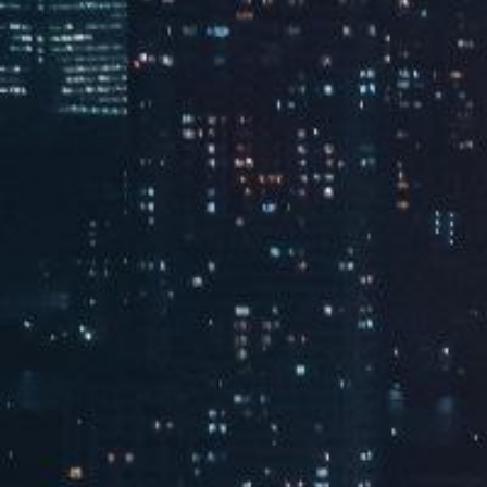
工会攀岩墙
马鞍山奥体中心壁球馆
西安交大壁球馆
印刷迷你高尔夫
上海华山公寓网球场
昆山文体中心游乐设施
产品材料
查看所有