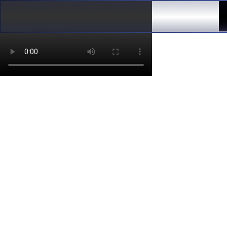
欢迎光临 开云体育 - 开云(中国)一站式服务官方网站 
网站首页
关于开云体育
联系开云体育