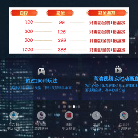
硅PU球场
儿童游乐设施
运动地板
高尔夫
工程案例
查看所有