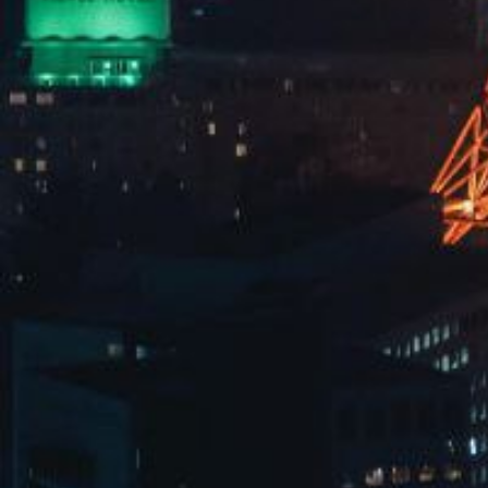
更多
公司动态
开云体育楼顶高尔夫圆满竣工
体育器材维修保养制度
如何处理篮球场木地板伸缩缝
篮球场地技术要求
体育木地板在中国的发展