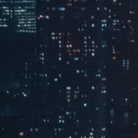
平湖总工会攀岩墙
马鞍山奥体中心壁球馆
西安交大壁
上海豪门印刷迷你高尔夫
上海华山公寓网球场
昆山文体中心
产品材料
查看所有